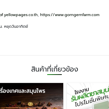
of.yellowpages.co.th
,
https://www.gorngernfarm.com
น. หยุดวันอาทิตย์
สินค้าที่เกี่ยวข้อง