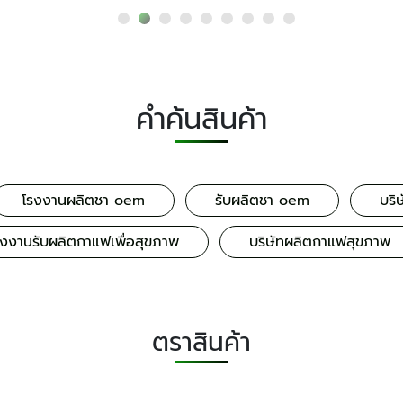
คำค้นสินค้า
โรงงานผลิตชา oem
รับผลิตชา oem
บริ
รงงานรับผลิตกาแฟเพื่อสุขภาพ
บริษัทผลิตกาแฟสุขภาพ
ตราสินค้า