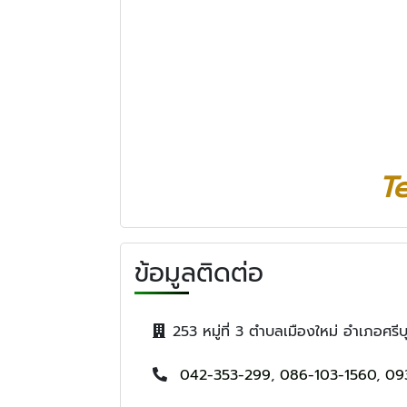
Te
ข้อมูลติดต่อ
253 หมู่ที่ 3 ตำบลเมืองใหม่ อำเภอศร
042-353-299
,
086-103-1560
,
09