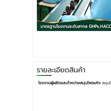
รายละเอียดสินค้า
โรงงานผู้ผลิตและจำหน่ายสมุนไพรแห้ง
สมุนไ