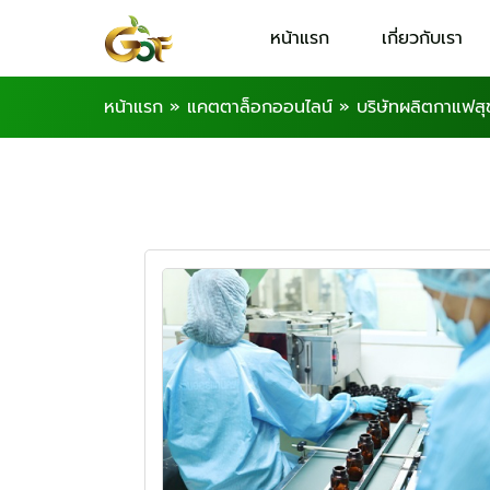
หน้าแรก
เกี่ยวกับเรา
หน้าแรก
»
แคตตาล็อกออนไลน์
»
บริษัทผลิตกาแฟส