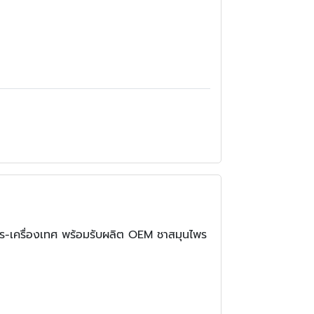
-เครื่องเทศ พร้อมรับผลิต OEM ชาสมุนไพร