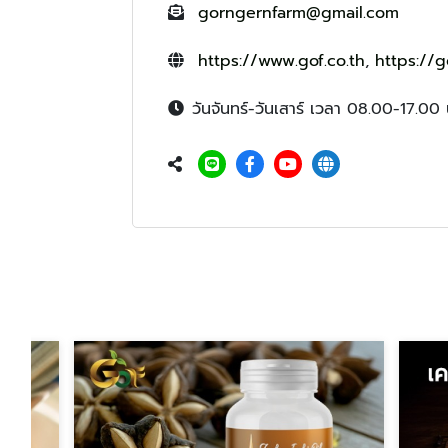
gorngernfarm@gmail.com
https://www.gof.co.th
,
https://g
วันจันทร์-วันเสาร์ เวลา 08.00-17.00 