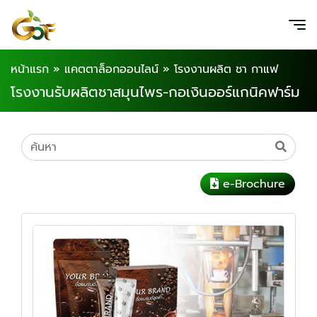
หน้าแรก
»
แคตตาล็อกออนไลน์
»
โรงงานผลิต ชา กาแฟ
โรงงานรับผลิตชาสมุนไพร-กอเงินออร์แกนิคฟาร์ม
e-Brochure