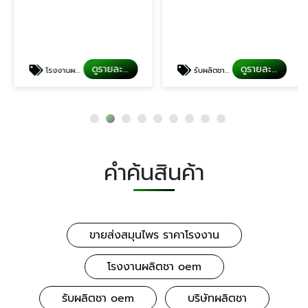
ดูรายละเอียด
ดูรายละเอียด
โรงงานผลิตชา oem
รับผลิตชา oem
คำค้นสินค้า
ขายส่งสมุนไพร ราคาโรงงาน
โรงงานผลิตชา oem
รับผลิตชา oem
บริษัทผลิตชา