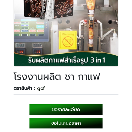
โรงงานผลิต ชา กาแฟ
ตราสินค้า :
gof
ขอรายละเอียด
ขอใบเสนอราคา