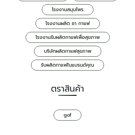
โรงงานสมุนไพร
โรงงานผลิต ชา กาแฟ
โรงงานรับผลิตกาแฟเพื่อสุขภาพ
บริษัทผลิตกาแฟสุขภาพ
รับผลิตกาแฟในแบรนด์คุณ
ตราสินค้า
gof