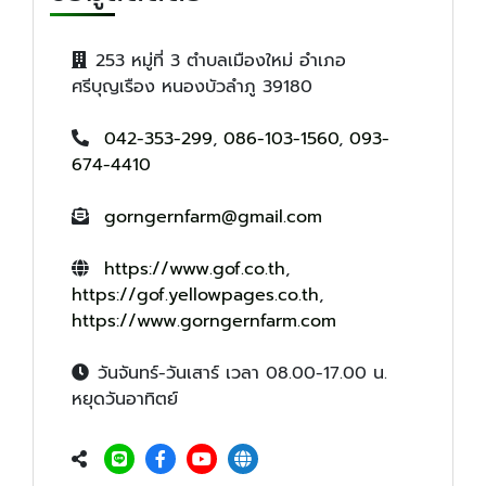
253 หมู่ที่ 3 ตำบลเมืองใหม่ อำเภอ
ศรีบุญเรือง หนองบัวลำภู 39180
042-353-299
,
086-103-1560
,
093-
674-4410
gorngernfarm@gmail.com
https://www.gof.co.th
,
https://gof.yellowpages.co.th
,
https://www.gorngernfarm.com
วันจันทร์-วันเสาร์ เวลา 08.00-17.00 น.
หยุดวันอาทิตย์