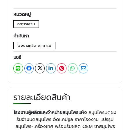
หมวดหมู่
อาหารเสริม
คำค้นหา
โรงงานผลิต ชา กาแฟ
แชร์
รายละเอียดสินค้า
โรงงานผู้ผลิตและจำหน่ายสมุนไพรแห้ง
สมุนไพรบดผง
รับจ้างบดสมุนไพร อัดแคปซูล ราคาโรงงาน แปรรูป
สมุนไพร-เครื่องเทศ พร้อมรับผลิต OEM ชาสมุนไพร