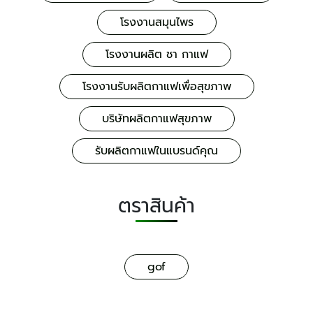
โรงงานสมุนไพร
โรงงานผลิต ชา กาแฟ
โรงงานรับผลิตกาแฟเพื่อสุขภาพ
บริษัทผลิตกาแฟสุขภาพ
รับผลิตกาแฟในแบรนด์คุณ
ตราสินค้า
gof