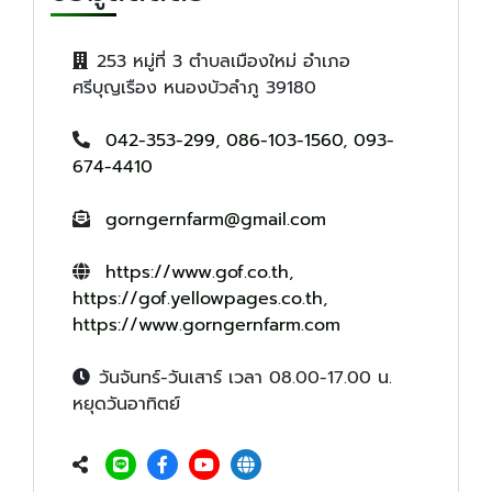
253 หมู่ที่ 3 ตำบลเมืองใหม่ อำเภอ
ศรีบุญเรือง หนองบัวลำภู 39180
042-353-299
,
086-103-1560
,
093-
674-4410
gorngernfarm@gmail.com
https://www.gof.co.th
,
https://gof.yellowpages.co.th
,
https://www.gorngernfarm.com
วันจันทร์-วันเสาร์ เวลา 08.00-17.00 น.
หยุดวันอาทิตย์