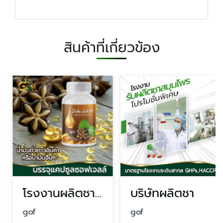
สินค้าที่เกี่ยวข้อง
โรงงานผลิตชา oem
บริษัทผลิตชา
gof
gof