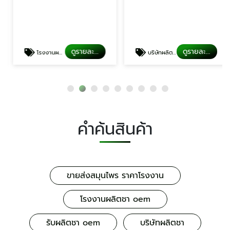
ดูรายละเอียด
ดูรายละเอียด
โรงงานผลิตชา oem
บริษัทผลิตชา
คำค้นสินค้า
ขายส่งสมุนไพร ราคาโรงงาน
โรงงานผลิตชา oem
รับผลิตชา oem
บริษัทผลิตชา