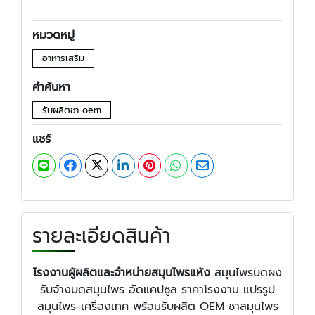
หมวดหมู่
อาหารเสริม
คำค้นหา
รับผลิตชา oem
แชร์
รายละเอียดสินค้า
โรงงานผู้ผลิตและจำหน่ายสมุนไพรแห้ง
สมุนไพรบดผง
รับจ้างบดสมุนไพร อัดแคปซูล ราคาโรงงาน แปรรูป
สมุนไพร-เครื่องเทศ พร้อมรับผลิต OEM ชาสมุนไพร