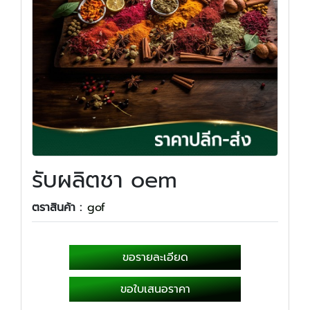
รับผลิตชา oem
ตราสินค้า :
gof
ขอรายละเอียด
ขอใบเสนอราคา